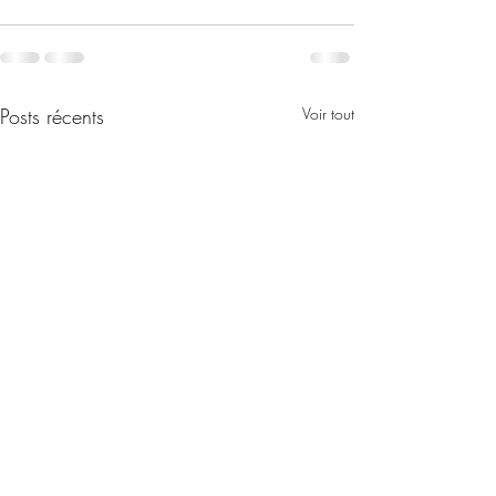
Posts récents
Voir tout