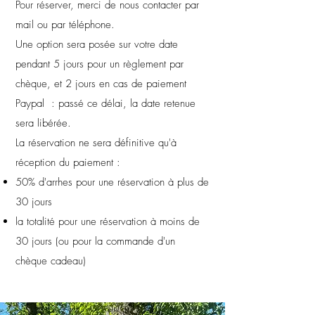
Pour réserver, merci de nous contacter par
mail ou par téléphone.
Une option sera posée sur votre date
pendant 5 jours pour un règlement par
chèque, et 2 jours en cas de paiement
Paypal : passé ce délai, la date retenue
sera libérée.
La réservation ne sera définitive qu'à
réception du paiement :
50% d'arrhes pour une réservation à plus de
30 jours
la totalité pour une réservation à moins de
30 jours (ou pour la commande d'un
chèque cadeau)