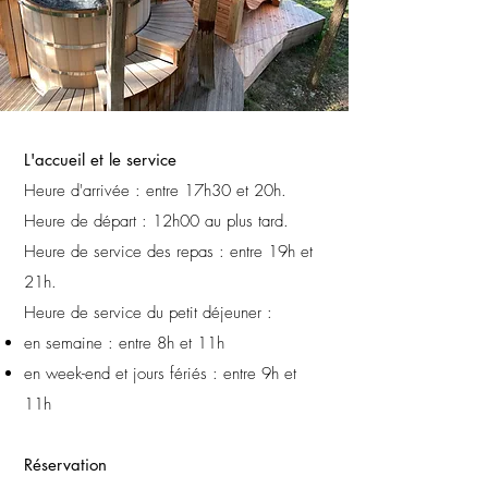
L'accueil et le service
Heure d'arrivée : entre 17h30 et 20h.
Heure de départ : 12h00 au plus tard.
Heure de service des repas : entre 19h et
21h.
Heure de service du petit déjeuner :
en semaine : entre 8h et 11h
en week-end et jours fériés : entre 9h et
11h
Réservation