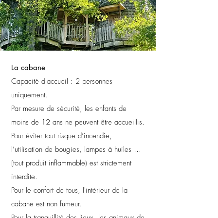
La cabane
Capacité d'accueil : 2 personnes
uniquement.
Par mesure de sécurité, les enfants de
moins de 12 ans ne peuvent être accueillis.
Pour éviter tout risque d’incendie,
l’utilisation de bougies, lampes à huiles …
(tout produit inflammable) est strictement
interdite.
Pour le confort de tous, l'intérieur de la
cabane est non fumeur.
Pour la tranquillité des lieux, les animaux de