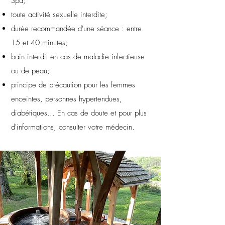
Spa;
toute activité sexuelle interdite;
durée recommandée d'une séance : entre
15 et 40 minutes;
bain interdit en cas de maladie infectieuse
ou de peau;
principe de précaution pour les femmes
enceintes, personnes hypertendues,
diabétiques... En cas de doute et pour plus
d'informations, consulter votre médecin.