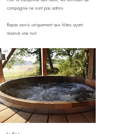
compagnie ne sont pas admis.
Repas servis uniquement aux hôtes ayant
réservé une nuit.