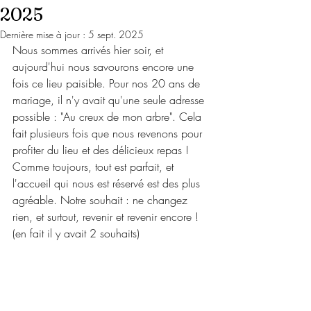
2025
Dernière mise à jour :
5 sept. 2025
Nous sommes arrivés hier soir, et 
aujourd'hui nous savourons encore une 
fois ce lieu paisible. Pour nos 20 ans de 
mariage, il n'y avait qu'une seule adresse 
possible : "Au creux de mon arbre". Cela 
fait plusieurs fois que nous revenons pour 
profiter du lieu et des délicieux repas ! 
Comme toujours, tout est parfait, et 
l'accueil qui nous est réservé est des plus 
agréable. Notre souhait : ne changez 
rien, et surtout, revenir et revenir encore ! 
(en fait il y avait 2 souhaits)