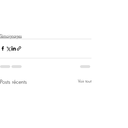
Témoignages
Posts récents
Voir tout