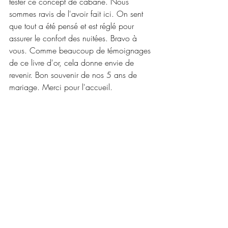
tester ce concept de cabane. Nous 
sommes ravis de l'avoir fait ici. On sent 
que tout a été pensé et est réglé pour 
assurer le confort des nuitées. Bravo à 
vous. Comme beaucoup de témoignages 
de ce livre d'or, cela donne envie de 
revenir. Bon souvenir de nos 5 ans de 
mariage. Merci pour l'accueil.