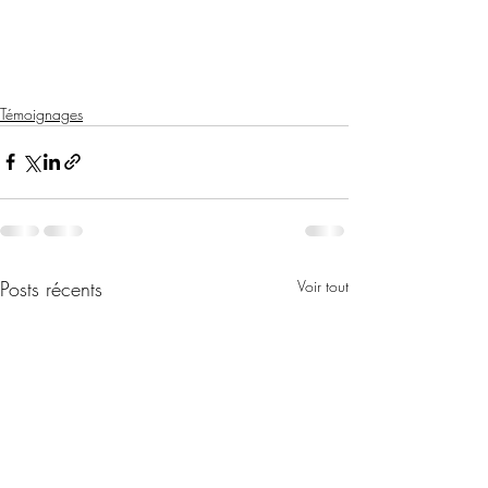
Témoignages
Posts récents
Voir tout