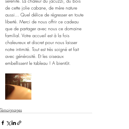
sérénité. La chaleur du jacuzzi, du bois 
de cette jolie cabane, de mère nature 
aussi... Quel délice de régresser en toute 
liberté. Merci de nous offrir ce cadeau 
que de partager avec nous ce domaine 
familial. Votre accueil est à la fois 
chaleureux et discret pour nous laisser 
notre intimité. Tout est très soigné et fait 
avec générosité. Et les oiseaux 
embellissent le tableau ! A bientôt. 
Témoignages