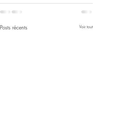
Posts récents
Voir tout